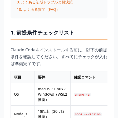
9. よくある初期トラブルと解決策
10. よくある質問（FAQ）
1. 前提条件チェックリスト
Claude Codeをインストールする前に、以下の前提
条件を確認してください。すべてにチェックが入れ
ば準備完了です。
項目
要件
確認コマンド
macOS / Linux /
OS
Windows（WSL2
uname -a
推奨）
18以上（20 LTS
Node.js
node --version
推奨）