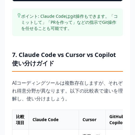
ポイント: Claude Codeはgit操作もできます。「コ
ミットして」「PRを作って」などの指示でGit操作
を任せることも可能です。
7. Claude Code vs Cursor vs Copilot
使い分けガイド
AIコーディングツールは複数存在しますが、それぞ
れ得意分野が異なります。以下の比較表で違いを理
解し、使い分けましょう。
比較
GitHub
Claude Code
Cursor
項目
Copilot