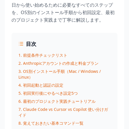
日から使い始めるために必要なすべてのステップ
を、OS別のインストール手順から初回設定、最初
のプロジェクト実践まで丁寧に解説します。
目次
1. 前提条件チェックリスト
2. Anthropicアカウントの作成と料金プラン
3. OS別インストール手順（Mac / Windows /
Linux）
4. 初回起動と認証の設定
5. 初回実行後にやるべき設定5つ
6. 最初のプロジェクト実践チュートリアル
7. Claude Code vs Cursor vs Copilot 使い分けガ
イド
8. 覚えておきたい基本コマンド一覧