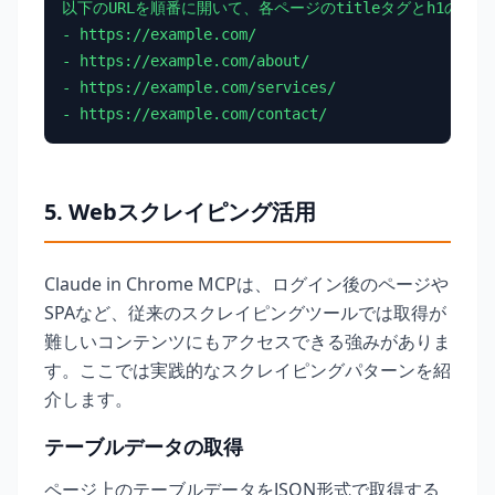
以下のURLを順番に開いて、各ページのtitleタグとh1の内容
- https://example.com/

- https://example.com/about/

- https://example.com/services/

- https://example.com/contact/
5. Webスクレイピング活用
Claude in Chrome MCPは、ログイン後のページや
SPAなど、従来のスクレイピングツールでは取得が
難しいコンテンツにもアクセスできる強みがありま
す。ここでは実践的なスクレイピングパターンを紹
介します。
テーブルデータの取得
ページ上のテーブルデータをJSON形式で取得する