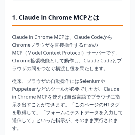
1. Claude in Chrome MCPとは
Claude in Chrome MCPは、Claude Codeから
Chromeブラウザを直接操作するための
MCP（Model Context Protocol）サーバーです。
Chrome拡張機能として動作し、Claude Codeとブ
ラウザの間をつなぐ橋渡し役を果たします。
従来、ブラウザの自動操作にはSeleniumや
Puppeteerなどのツールが必要でしたが、Claude
in Chrome MCPを使えば自然言語でブラウザに指
示を出すことができます。「このページのH1タグ
を取得して」「フォームにテストデータを入力して
送信して」といった指示が、そのまま実行されま
す。