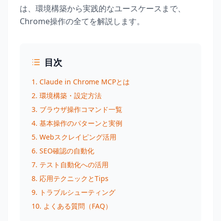
は、環境構築から実践的なユースケースまで、
Chrome操作の全てを解説します。
目次
1. Claude in Chrome MCPとは
2. 環境構築・設定方法
3. ブラウザ操作コマンド一覧
4. 基本操作のパターンと実例
5. Webスクレイピング活用
6. SEO確認の自動化
7. テスト自動化への活用
8. 応用テクニックとTips
9. トラブルシューティング
10. よくある質問（FAQ）