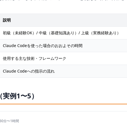
説明
初級（未経験OK）/ 中級（基礎知識あり）/ 上級（実務経験あり）
Claude Codeを使った場合のおおよその時間
使用する主な技術・フレームワーク
Claude Codeへの指示の流れ
リ（実例1〜5）
 30分〜1時間