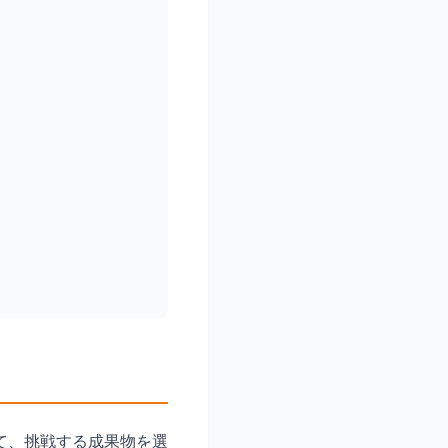
て、挑戦する成果物を選