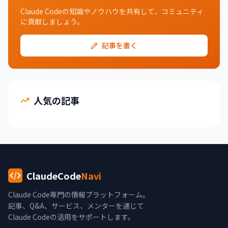
Claude Codeの知識やノウハウを共有して、コミュニティ
に貢献しましょう。
記事を書く
人気の記事
ClaudeCode
Navi
Claude Code専門の情報プラットフォーム。
記事、Q&A、サービス、メンターを通じて
Claude Codeの活用をサポートします。