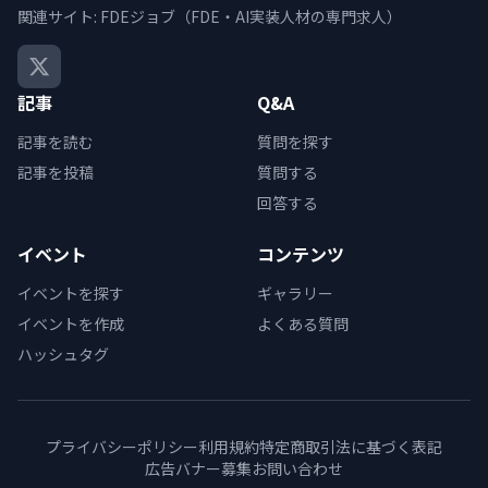
関連サイト:
FDEジョブ（FDE・AI実装人材の専門求人）
記事
Q&A
記事を読む
質問を探す
記事を投稿
質問する
回答する
イベント
コンテンツ
イベントを探す
ギャラリー
イベントを作成
よくある質問
ハッシュタグ
プライバシーポリシー
利用規約
特定商取引法に基づく表記
広告バナー募集
お問い合わせ