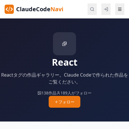
ClaudeCode
Navi
React
Reactタグの作品ギャラリー。Claude Codeで作られた作品を
ご覧ください。
138作品
189人がフォロー
フォロー